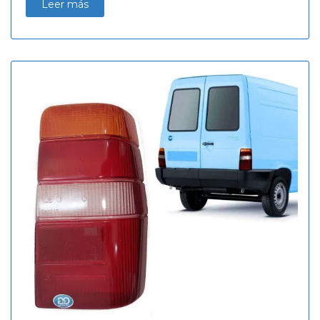
Leer más