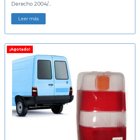
Derecho 2004/…
Leer más
¡Agotado!