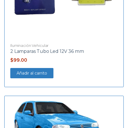
Iluminación Vehicular
2 Lamparas Tubo Led 12V 36 mm
$
99.00
Añadir al carrito