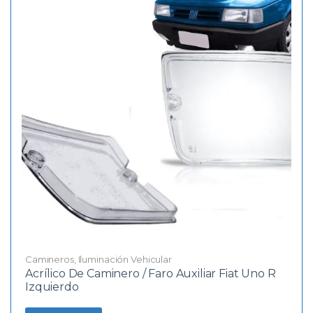
Camineros
,
Iluminación Vehicular
Acrílico De Caminero / Faro Auxiliar Fiat Uno R
Izquierdo