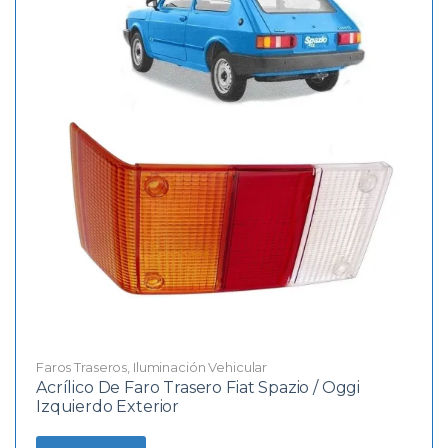
Faros Traseros
,
Iluminación Vehicular
Acrílico De Faro Trasero Fiat Spazio / Oggi
Izquierdo Exterior