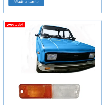
Añadir al carrito
¡Agotado!