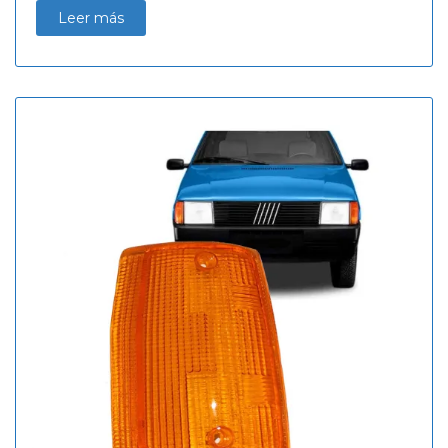
Leer más