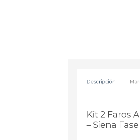
Descripción
Mar
Kit 2 Faros A
– Siena Fase 