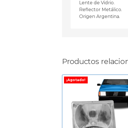
Lente de Vidrio.
Reflector Metálico.
Origen Argentina.
Productos relacio
¡Agotado!