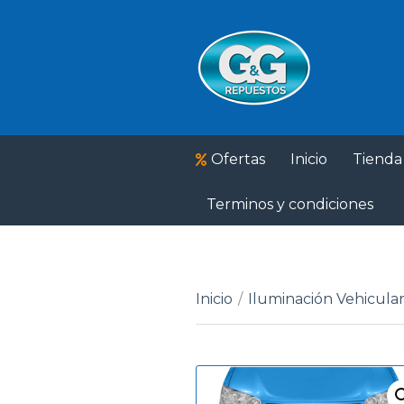
Ofertas
Inicio
Tienda
Terminos y condiciones
Inicio
/
Iluminación Vehicula