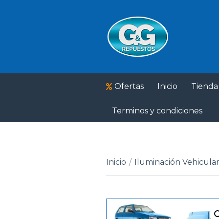
Ofertas
Inicio
Tienda
Terminos y condiciones
Inicio
/
Iluminación Vehicula