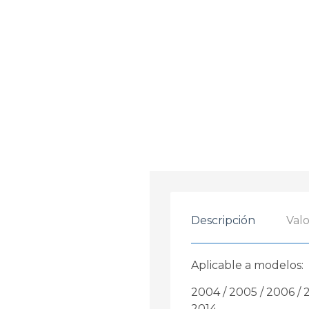
Descripción
Valo
Aplicable a modelos:
2004 / 2005 / 2006 / 2
2014.