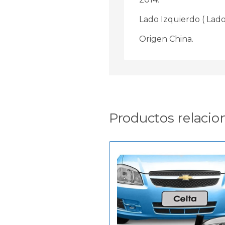
Lado Izquierdo ( Lado
Origen China.
Productos relacio