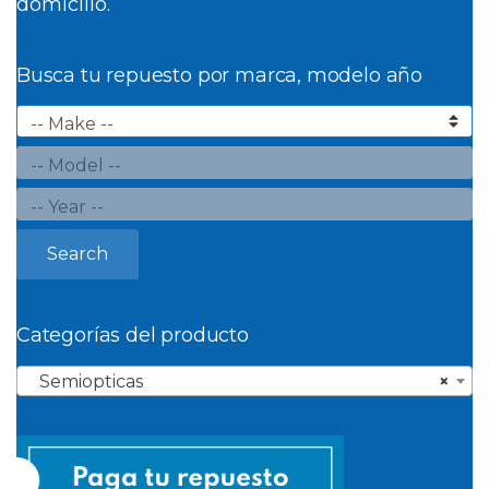
domicilio.
Busca tu repuesto por marca, modelo año
Search
Categorías del producto
Semiopticas
×