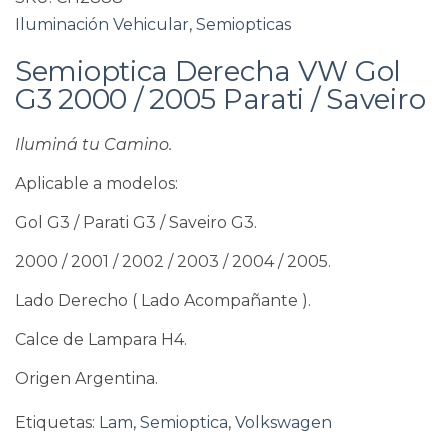
Iluminación Vehicular
,
Semiopticas
Semioptica Derecha VW Gol
G3 2000 / 2005 Parati / Saveiro
Iluminá tu Camino.
Aplicable a modelos:
Gol G3 / Parati G3 / Saveiro G3.
2000 / 2001 / 2002 / 2003 / 2004 / 2005.
Lado Derecho ( Lado Acompañante ).
Calce de Lampara H4.
Origen Argentina.
Etiquetas:
Lam
,
Semioptica
,
Volkswagen