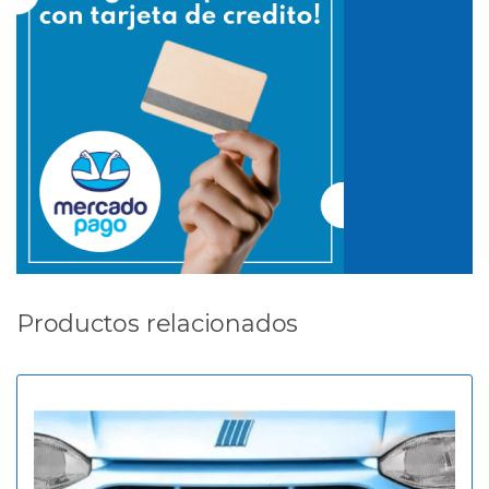
Productos relacionados