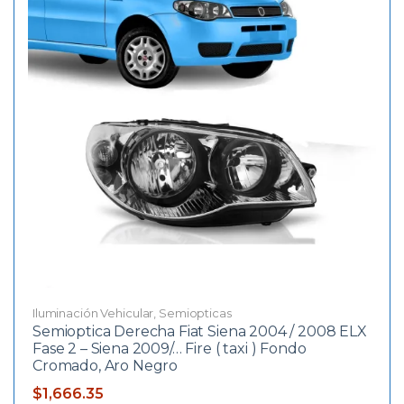
Iluminación Vehicular
,
Semiopticas
Semioptica Derecha Fiat Siena 2004 / 2008 ELX
Fase 2 – Siena 2009/… Fire ( taxi ) Fondo
Cromado, Aro Negro
$
1,666.35