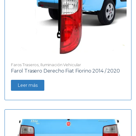
Faros Traseros
,
Iluminación Vehicular
Farol Trasero Derecho Fiat Fiorino 2014 / 2020
Leer más