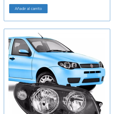
Añadir al carrito