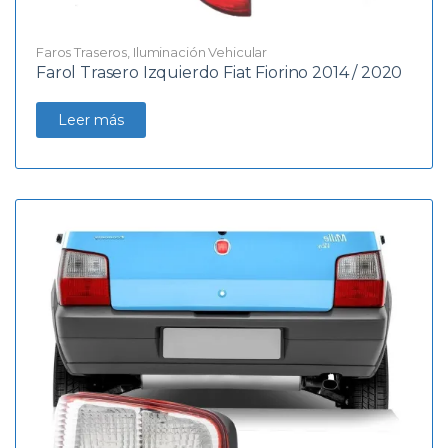
Faros Traseros
,
Iluminación Vehicular
Farol Trasero Izquierdo Fiat Fiorino 2014 / 2020
Leer más