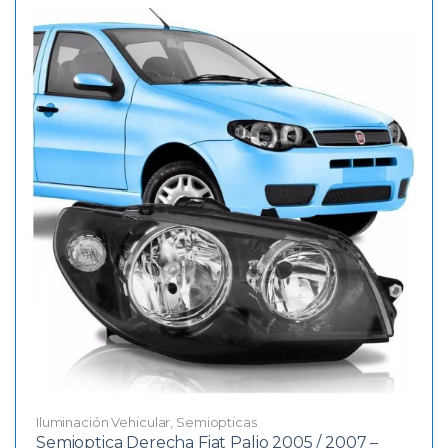
Iluminación Vehicular
,
Semiopticas
Semioptica Derecha Fiat Palio 2005 / 2007 –