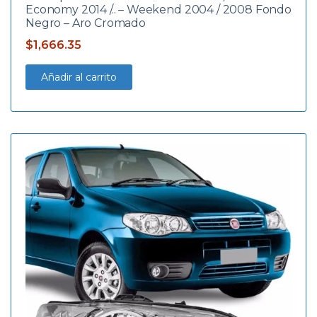
Economy 2014 /.. – Weekend 2004 / 2008 Fondo
Negro – Aro Cromado
$
1,666.35
Añadir al carrito