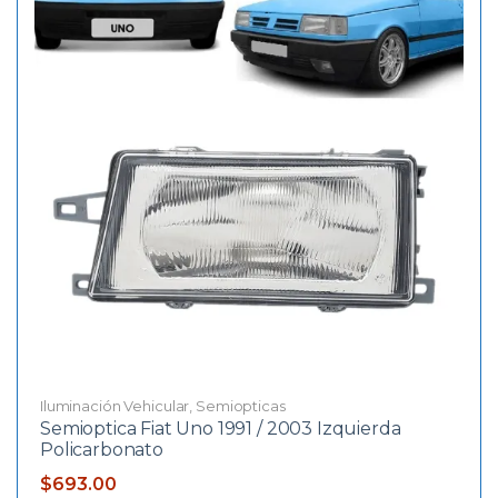
Iluminación Vehicular
,
Semiopticas
Semioptica Fiat Uno 1991 / 2003 Izquierda
Policarbonato
$
693.00