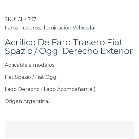
SKU:
CH4747
Faros Traseros
,
Iluminación Vehicular
Acrílico De Faro Trasero Fiat
Spazio / Oggi Derecho Exterior
Aplicable a modelos:
Fiat Spazio / Fiat Oggi.
Lado Derecho ( Lado Acompañante )
Origen Argentina.