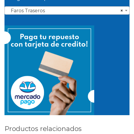
Faros Traseros
×
Productos relacionados