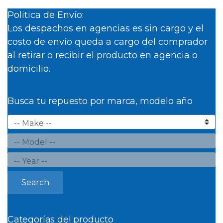
Politica de Envío:
Los despachos en agencias es sin cargo y el
costo de envío queda a cargo del comprador
al retirar o recibir el producto en agencia o
domicilio.
Busca tu repuesto por marca, modelo año
Search
Categorías del producto