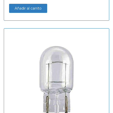
Añadir al carrito