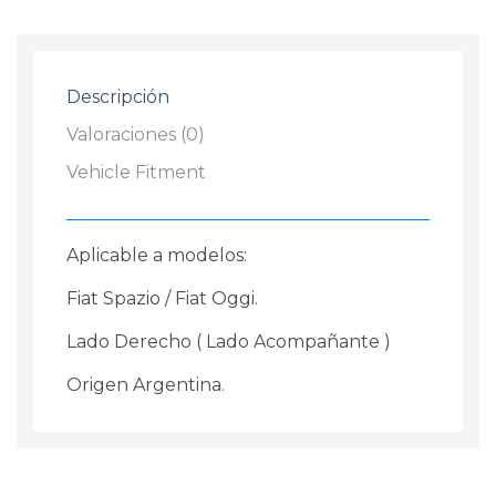
Descripción
Valoraciones (0)
Vehicle Fitment
Aplicable a modelos:
Fiat Spazio / Fiat Oggi.
Lado Derecho ( Lado Acompañante )
Origen Argentina.