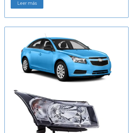
Leer más