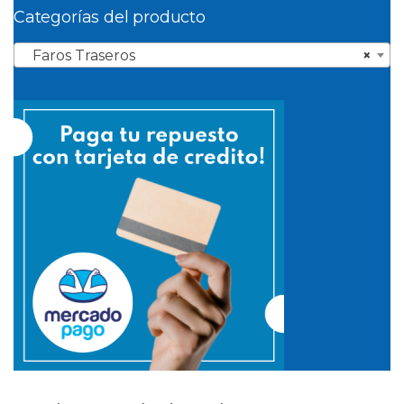
Categorías del producto
Faros Traseros
×