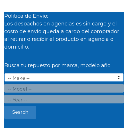
Politica de Envío:
Los despachos en agencias es sin cargo y el
costo de envío queda a cargo del comprador
al retirar o recibir el producto en agencia o
domicilio.
Busca tu repuesto por marca, modelo año
Search