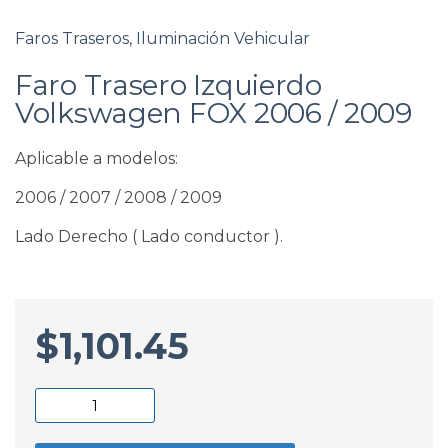
Faros Traseros
,
Iluminación Vehicular
Faro Trasero Izquierdo
Volkswagen FOX 2006 / 2009
Aplicable a modelos:
2006 / 2007 / 2008 / 2009
Lado Derecho ( Lado conductor ).
$
1,101.45
Faro
Trasero