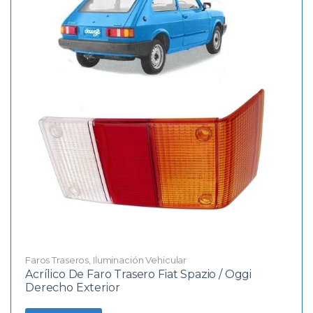
Faros Traseros
,
Iluminación Vehicular
Acrílico De Faro Trasero Fiat Spazio / Oggi
Derecho Exterior