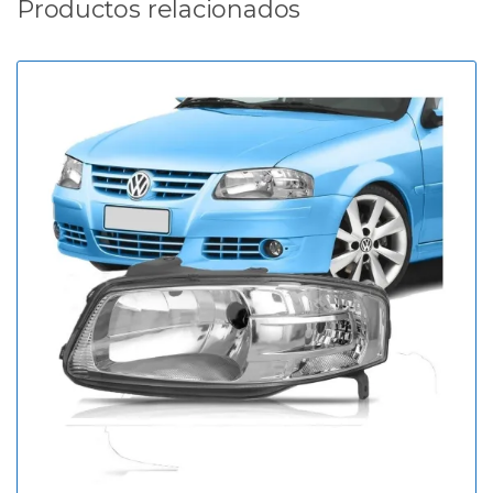
Productos relacionados