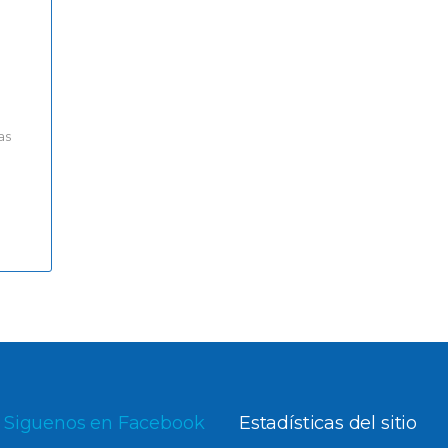
as
Siguenos en Facebook
Estadísticas del sitio