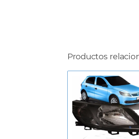
Productos relacio