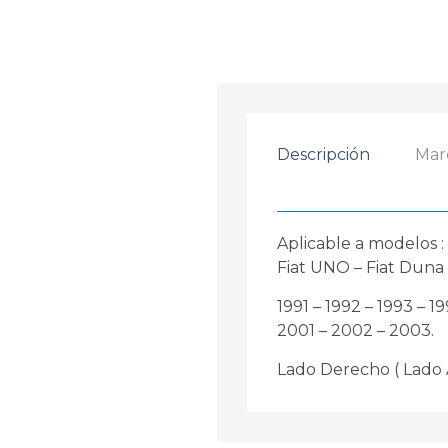
Descripción
Mar
Aplicable a modelos :
Fiat UNO – Fiat Duna
1991 – 1992 – 1993 – 1
2001 – 2002 – 2003.
Lado Derecho ( Lado