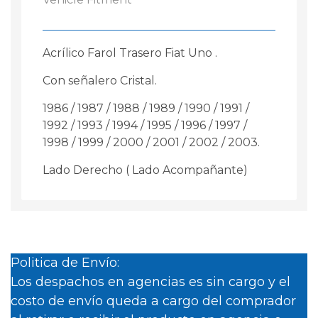
Acrílico Farol Trasero Fiat Uno .
Con señalero Cristal.
1986 / 1987 / 1988 / 1989 / 1990 / 1991 /
1992 / 1993 / 1994 / 1995 / 1996 / 1997 /
1998 / 1999 / 2000 / 2001 / 2002 / 2003.
Lado Derecho ( Lado Acompañante)
Politica de Envío:
Los despachos en agencias es sin cargo y el
costo de envío queda a cargo del comprador