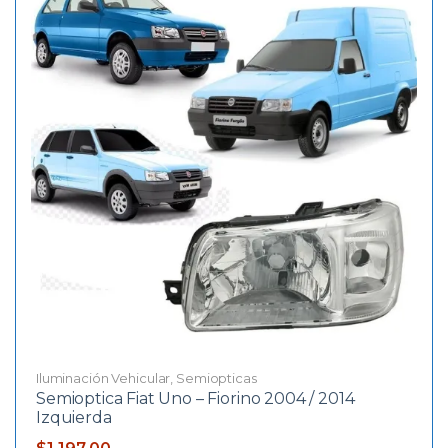
Iluminación Vehicular
,
Semiopticas
Semioptica Fiat Uno – Fiorino 2004 / 2014
Izquierda