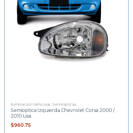
Iluminación Vehicular
,
Semiopticas
Semioptica Izquierda Chevrolet Corsa 2000 /
2010 Lisa
$
960.75