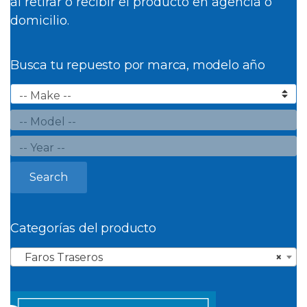
al retirar o recibir el producto en agencia o
domicilio.
Busca tu repuesto por marca, modelo año
Search
Categorías del producto
Faros Traseros
×