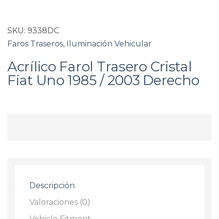
SKU:
9338DC
Faros Traseros
,
Iluminación Vehicular
Acrílico Farol Trasero Cristal
Fiat Uno 1985 / 2003 Derecho
Descripción
Valoraciones (0)
Vehicle Fitment