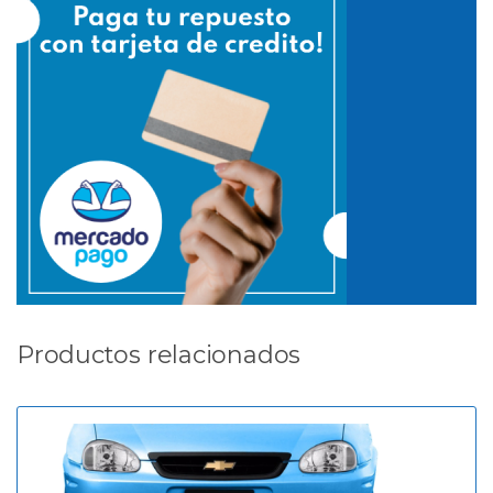
Productos relacionados