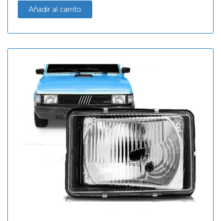
Añadir al carrito