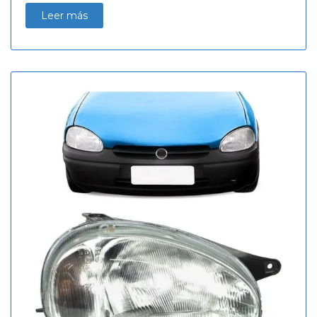
Leer más