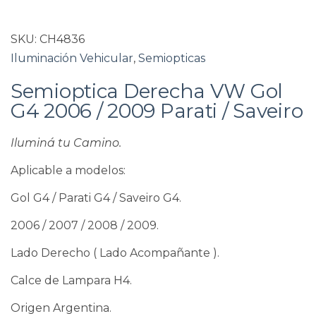
SKU:
CH4836
Iluminación Vehicular
,
Semiopticas
Semioptica Derecha VW Gol
G4 2006 / 2009 Parati / Saveiro
Iluminá tu Camino.
Aplicable a modelos:
Gol G4 / Parati G4 / Saveiro G4.
2006 / 2007 / 2008 / 2009.
Lado Derecho ( Lado Acompañante ).
Calce de Lampara H4.
Origen Argentina.