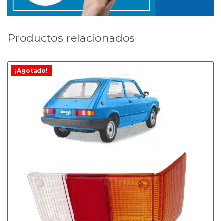
Productos relacionados
¡Agotado!