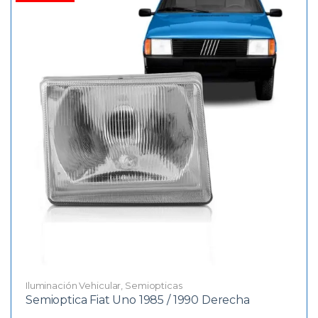
Iluminación Vehicular
,
Semiopticas
Semioptica Fiat Uno 1985 / 1990 Derecha