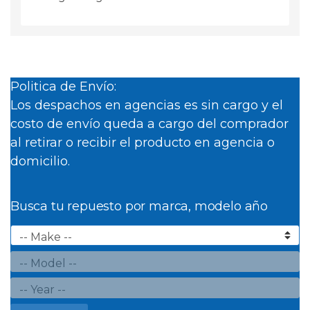
Politica de Envío:
Los despachos en agencias es sin cargo y el
costo de envío queda a cargo del comprador
al retirar o recibir el producto en agencia o
domicilio.
Busca tu repuesto por marca, modelo año