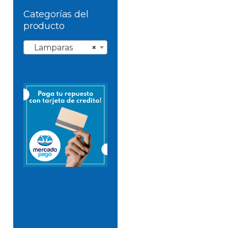
Categorías del
producto
Lamparas
×