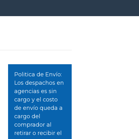
Politica de Envío:
Los despachos en
agencias es sin
cargo y el costo
de envío queda a
cargo del
comprador al
retirar o recibir el