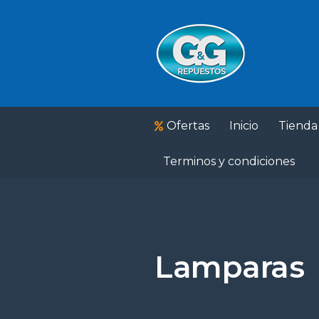
Ofertas
Inicio
Tienda
Terminos y condiciones
Lamparas