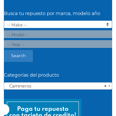
Busca tu repuesto por marca, modelo año
Search
Categorías del producto
Camineros
×