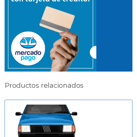
Productos relacionados