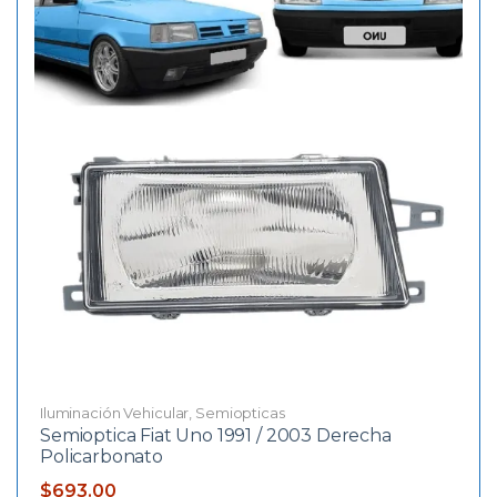
Iluminación Vehicular
,
Semiopticas
Semioptica Fiat Uno 1991 / 2003 Derecha
Policarbonato
$
693.00