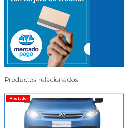
Productos relacionados
¡Agotado!