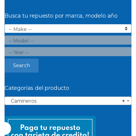
Busca tu repuesto por marca, modelo año
Search
Categorías del producto
Camineros
×