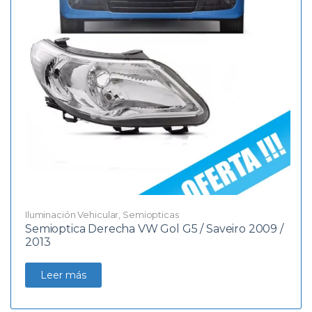
Iluminación Vehicular
,
Semiopticas
Semioptica Derecha VW Gol G5 / Saveiro 2009 /
2013
Leer más