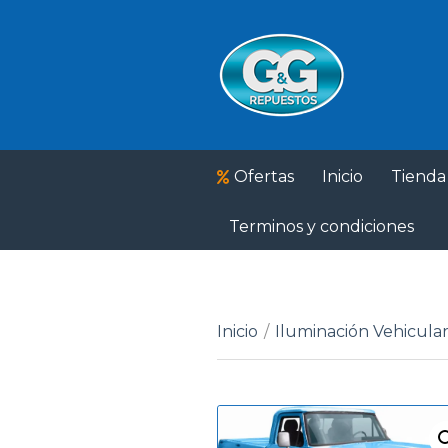
Ofertas
Inicio
Tienda
Terminos y condiciones
Inicio
/
Iluminación Vehicula