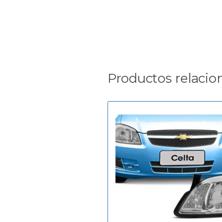
Productos relacio