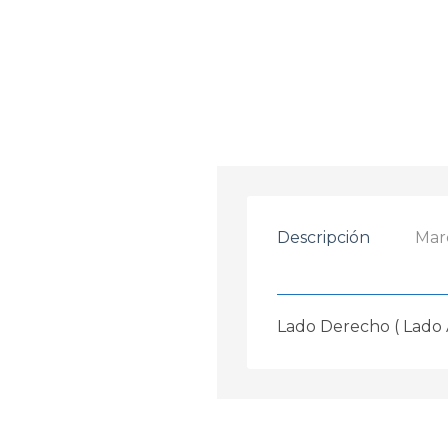
Descripción
Mar
Lado Derecho ( Lado