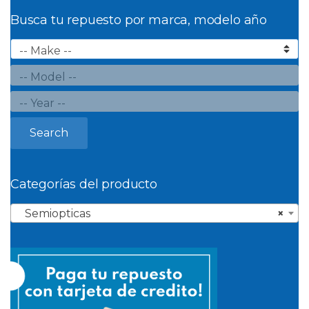
Busca tu repuesto por marca, modelo año
Search
Categorías del producto
Semiopticas
×