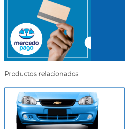
Productos relacionados