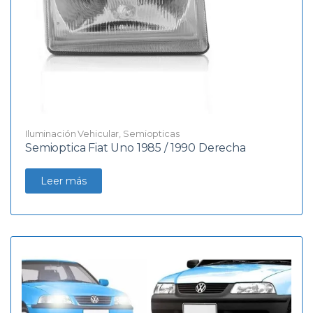
Iluminación Vehicular
,
Semiopticas
Semioptica Fiat Uno 1985 / 1990 Derecha
Leer más