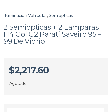
Iluminación Vehicular
,
Semiopticas
2 Semiopticas + 2 Lamparas
H4 Gol G2 Parati Saveiro 95 –
99 De Vidrio
$
2,217.60
¡Agotado!