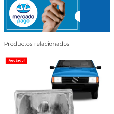
Productos relacionados
¡Agotado!