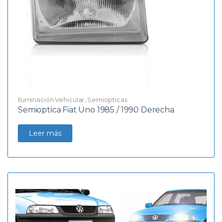
Iluminación Vehicular
,
Semiopticas
Semioptica Fiat Uno 1985 / 1990 Derecha
Leer más