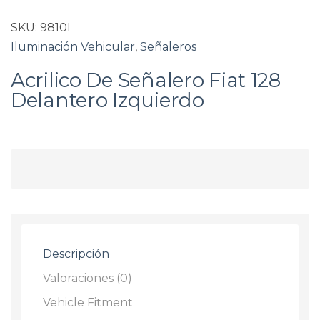
SKU:
9810I
Iluminación Vehicular
,
Señaleros
Acrilico De Señalero Fiat 128
Delantero Izquierdo
Descripción
Valoraciones (0)
Vehicle Fitment