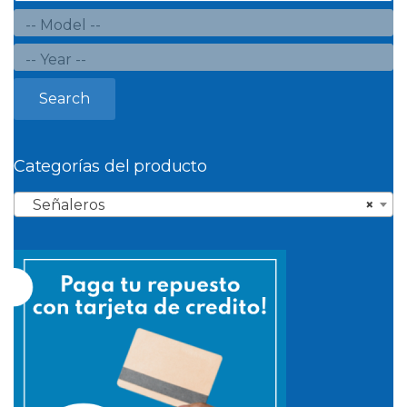
Search
Categorías del producto
Señaleros
×