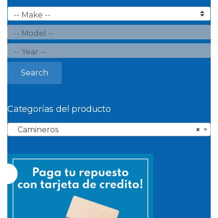
Search
Categorías del producto
Camineros
×