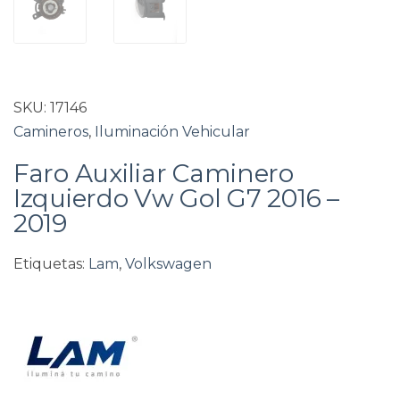
SKU:
17146
Camineros
,
Iluminación Vehicular
Faro Auxiliar Caminero
Izquierdo Vw Gol G7 2016 –
2019
Etiquetas:
Lam
,
Volkswagen