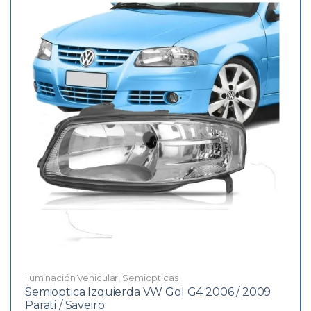
Iluminación Vehicular
,
Semiopticas
Semioptica Izquierda VW Gol G4 2006 / 2009
Parati / Saveiro