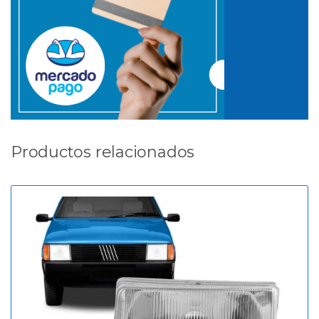
Productos relacionados