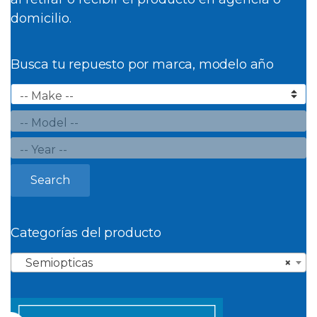
domicilio.
Busca tu repuesto por marca, modelo año
Search
Categorías del producto
Semiopticas
×