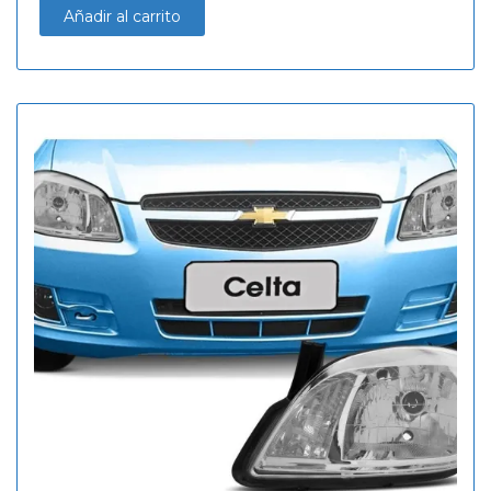
Añadir al carrito