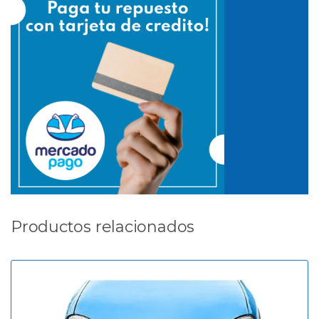
Productos relacionados