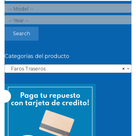
Search
Categorías del producto
Faros Traseros
×