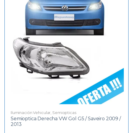
Iluminación Vehicular
,
Semiopticas
Semioptica Derecha VW Gol G5 / Saveiro 2009 /
2013