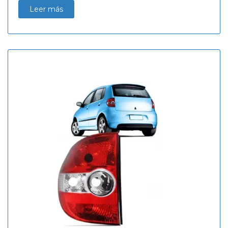
Leer más