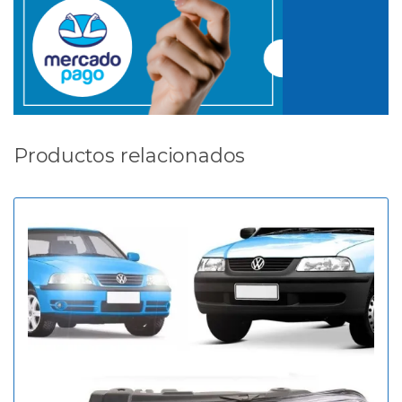
Productos relacionados