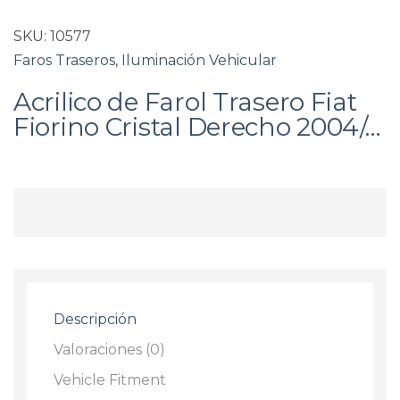
SKU:
10577
Faros Traseros
,
Iluminación Vehicular
Acrilico de Farol Trasero Fiat
Fiorino Cristal Derecho 2004/…
Descripción
Valoraciones (0)
Vehicle Fitment