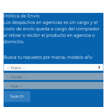
Politica de Envío:
Los despachos en agencias es sin cargo y el
costo de envío queda a cargo del comprador
al retirar o recibir el producto en agencia o
domicilio.
Busca tu repuesto por marca, modelo año
Search