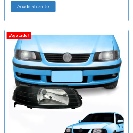
Añadir al carrito
¡Agotado!