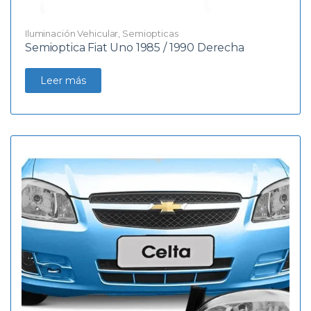
Iluminación Vehicular
,
Semiopticas
Semioptica Fiat Uno 1985 / 1990 Derecha
Leer más