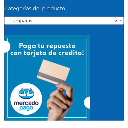
Categorías del producto
Lamparas
×