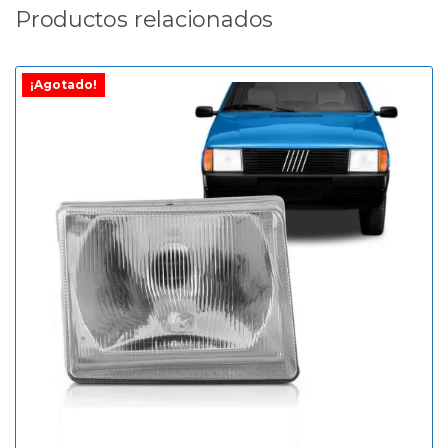
Productos relacionados
¡Agotado!