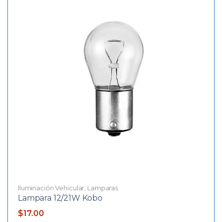
Iluminación Vehicular
,
Lamparas
Lampara 12/21W Kobo
$
17.00