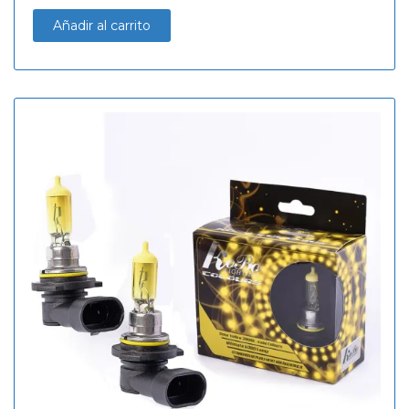
Añadir al carrito