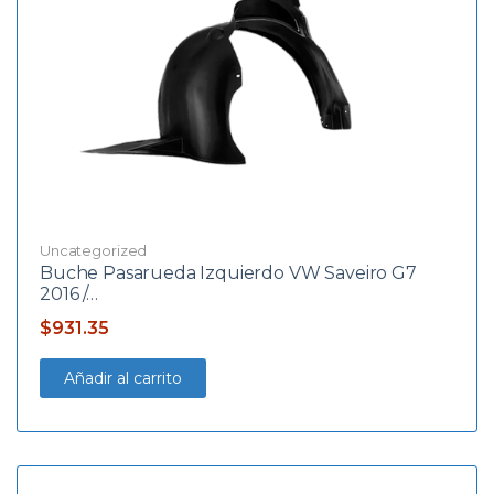
Uncategorized
Buche Pasarueda Izquierdo VW Saveiro G7
2016 /…
$
931.35
Añadir al carrito