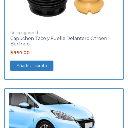
Uncategorized
Capuchon Taco y Fuelle Delantero Citroen
Berlingo
$
997.00
Añadir al carrito