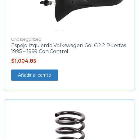
Uncategorized
Espejo Izquierdo Volkswagen Gol G2 2 Puertas
1995 – 1999 Con Control
$
1,004.85
Añadir al carrito