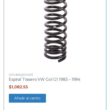
Uncategorized
Espiral Trasero VW Gol G1 1983 – 1994
$
1,082.55
Añadir al carrito