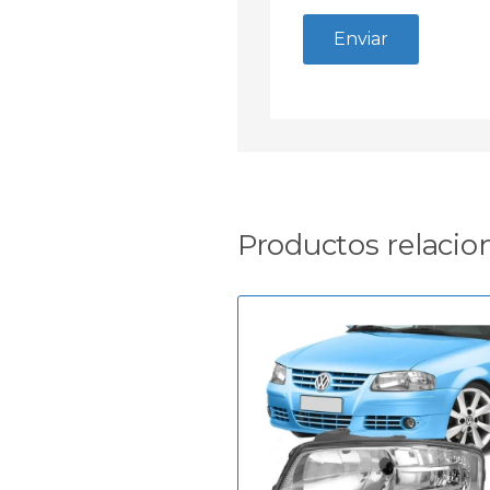
Productos relacio