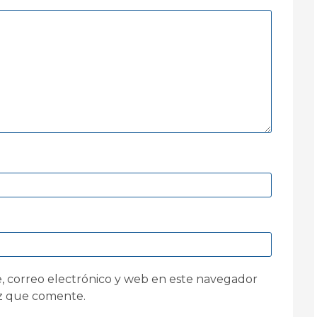
 correo electrónico y web en este navegador
ez que comente.