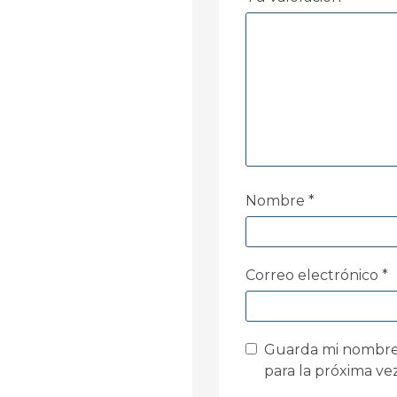
Nombre
*
Correo electrónico
*
Guarda mi nombre,
para la próxima v