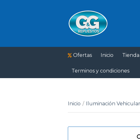
Ofertas
Inicio
Tienda
Terminos y condiciones
Inicio
/
Iluminación Vehicula