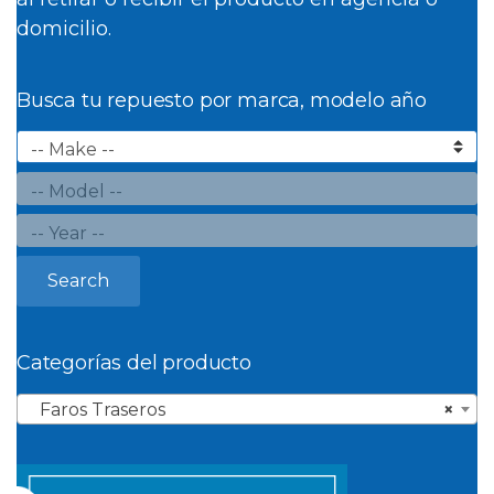
domicilio.
Busca tu repuesto por marca, modelo año
Search
Categorías del producto
Faros Traseros
×