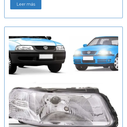
Leer más