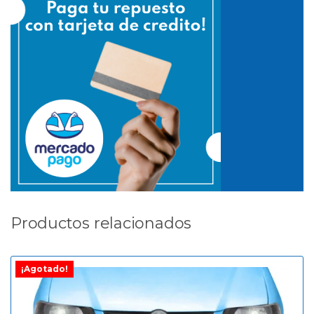
Productos relacionados
¡Agotado!