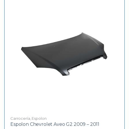
Carrocería
,
Espolon
Espolon Chevrolet Aveo G2 2009 – 2011