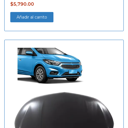
$
5,790.00
Añadir al carrito