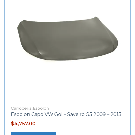
Carrocería
,
Espolon
Espolon Capo VW Gol – Saveiro G5 2009 – 2013
$
4,757.00