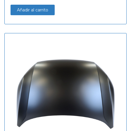
Añadir al carrito