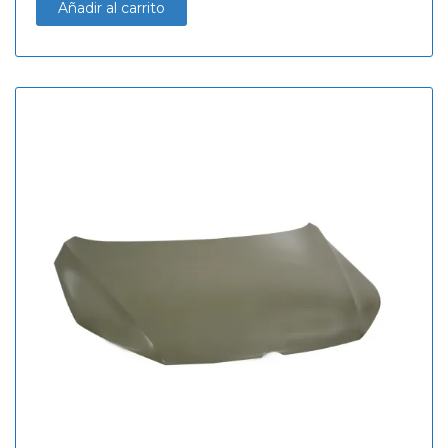
Añadir al carrito