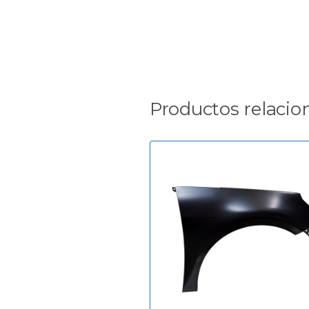
Productos relacio