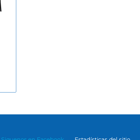
Siguenos en Facebook
Estadísticas del sitio