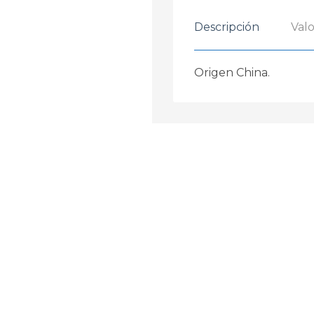
Descripción
Valo
Origen China.