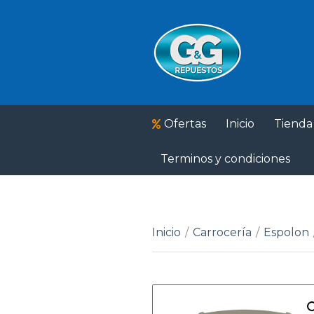
Ofertas
Inicio
Tienda
Terminos y condiciones
Inicio
/
Carrocería
/
Espolon