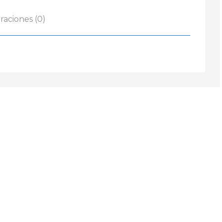
raciones (0)