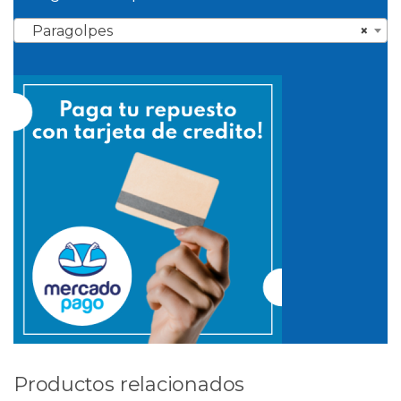
Paragolpes
×
Productos relacionados