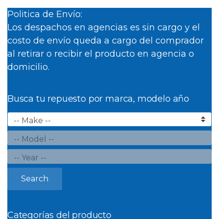
Politica de Envío:
Los despachos en agencias es sin cargo y el
costo de envío queda a cargo del comprador
al retirar o recibir el producto en agencia o
domicilio.
Busca tu repuesto por marca, modelo año
Search
Categorías del producto