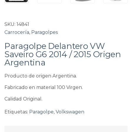
SKU:
14841
Carrocería
,
Paragolpes
Paragolpe Delantero VW
Saveiro G6 2014 / 2015 Origen
Argentina
Producto de origen Argentina.
Fabricado en material 100 Virgen.
Calidad Original.
Etiquetas:
Paragolpe
,
Volkswagen