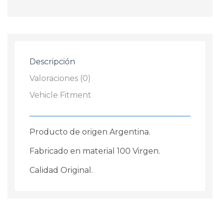
Descripción
Valoraciones (0)
Vehicle Fitment
Producto de origen Argentina.
Fabricado en material 100 Virgen.
Calidad Original.