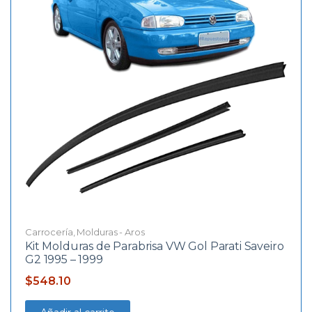
Carrocería
,
Molduras - Aros
Kit Molduras de Parabrisa VW Gol Parati Saveiro
G2 1995 – 1999
$
548.10