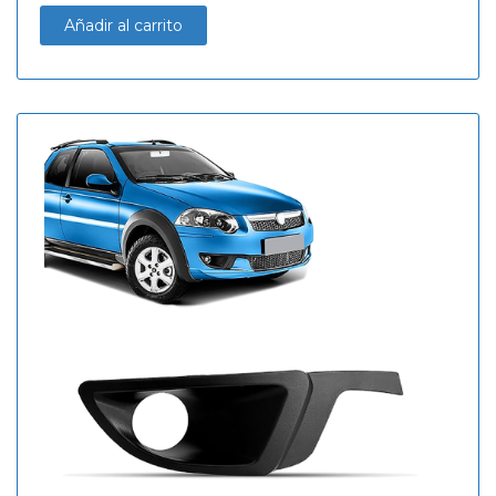
Añadir al carrito