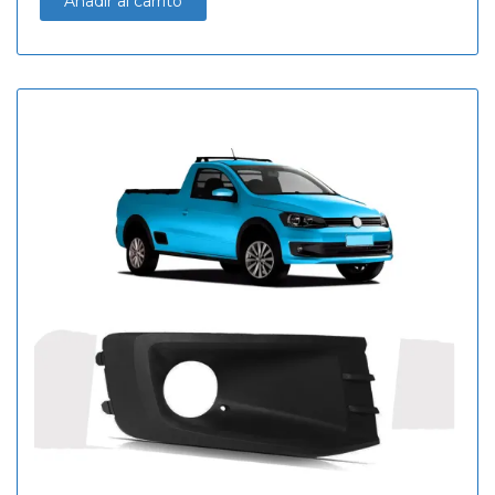
Añadir al carrito