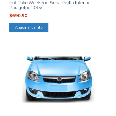
Fiat Palio Weekend Siena Rejilla Inferior
Paragolpe 2013/…
$
690.90
Añadir al carrito