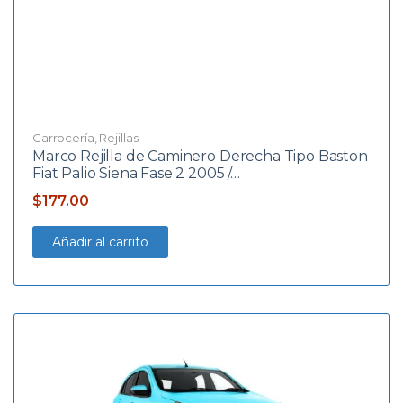
Carrocería
,
Rejillas
Marco Rejilla de Caminero Derecha Tipo Baston
Fiat Palio Siena Fase 2 2005 /…
$
177.00
Añadir al carrito