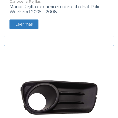
Carrocería
,
Rejillas
Marco Rejilla de caminero derecha Fiat Palio
Weekend 2005 – 2008
Leer más