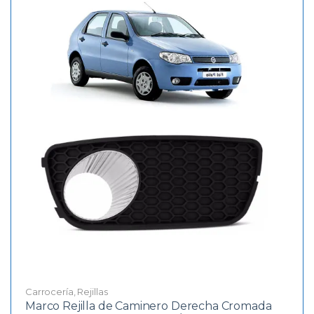
Carrocería
,
Rejillas
Marco Rejilla de Caminero Derecha Cromada