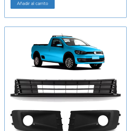
Añadir al carrito