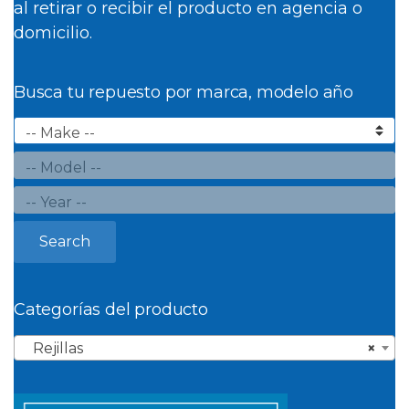
al retirar o recibir el producto en agencia o
domicilio.
Busca tu repuesto por marca, modelo año
Search
Categorías del producto
Rejillas
×