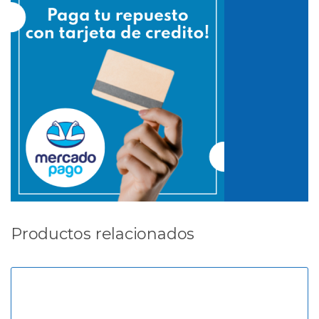
Productos relacionados