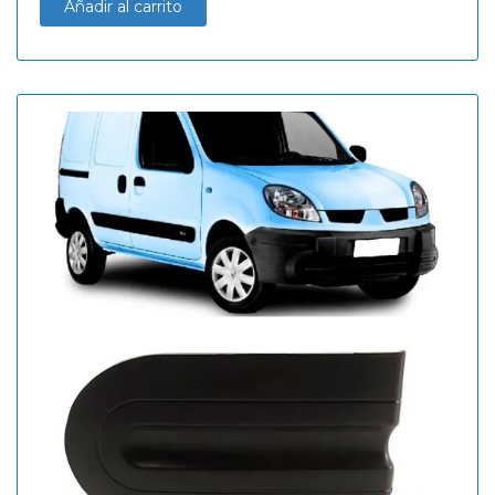
Añadir al carrito