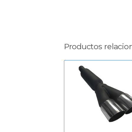
Productos relacio