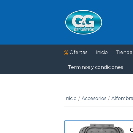
Ofertas
Inicio
Tienda
Terminos y condiciones
Inicio
/
Accesorios
/
Alfombra