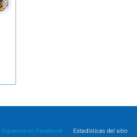
s
Siguenos en Facebook
Estadísticas del sitio