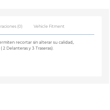
raciones (0)
Vehicle Fitment
ten recortar sin alterar su calidad,.
2 Delanteras y 3 Traseras).