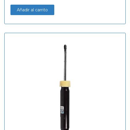
Añadir al carrito