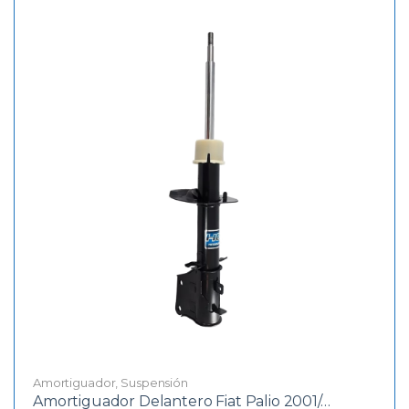
Amortiguador
,
Suspensión
Amortiguador Delantero Fiat Palio 2001/…