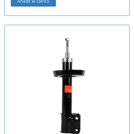
Añadir al carrito