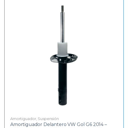
Amortiguador
,
Suspensión
Amortiguador Delantero VW Gol G6 2014 –