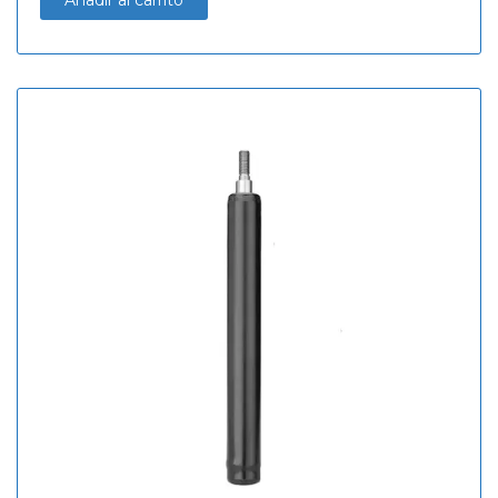
Añadir al carrito