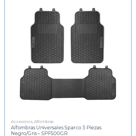
Accesorios
,
Alfombras
Alfombras Universales Sparco 3 Piezas
Negro/Gris – SPF500GR