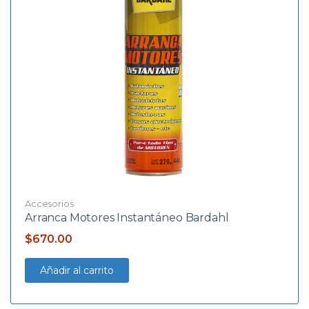
Accesorios
Arranca Motores Instantáneo Bardahl
$
670.00
Añadir al carrito