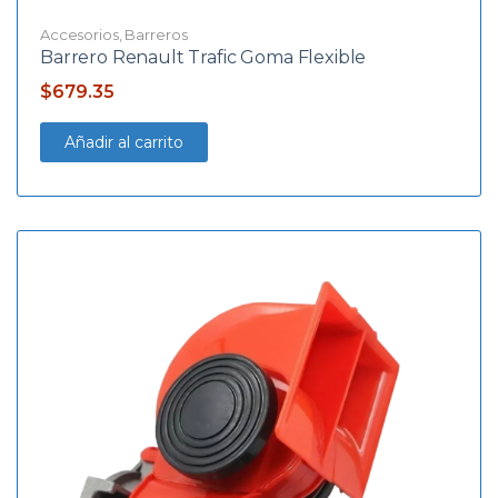
Accesorios
,
Barreros
Barrero Renault Trafic Goma Flexible
$
679.35
Añadir al carrito