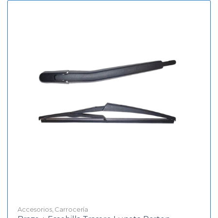
Accesorios
,
Carrocería