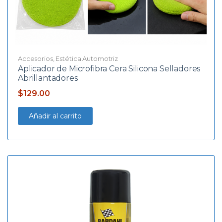
Accesorios
,
Estética Automotriz
Aplicador de Microfibra Cera Silicona Selladores
Abrillantadores
$
129.00
Añadir al carrito