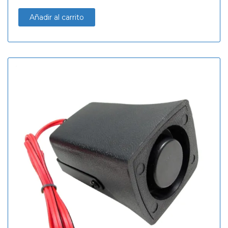
Añadir al carrito