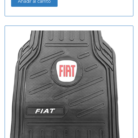
Añadir al carrito