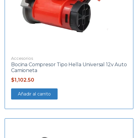
Accesorios
Bocina Compresor Tipo Hella Universal 12v Auto
Camioneta
$
1,102.50
Añadir al carrito