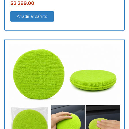
$
2,289.00
Añadir al carrito