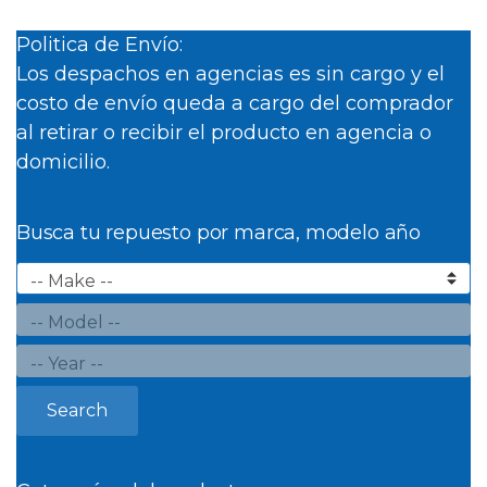
Politica de Envío:
Los despachos en agencias es sin cargo y el
costo de envío queda a cargo del comprador
al retirar o recibir el producto en agencia o
domicilio.
Busca tu repuesto por marca, modelo año
Search