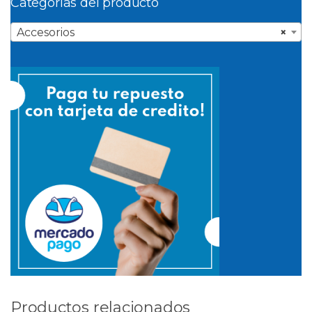
Categorías del producto
Accesorios
×
Productos relacionados