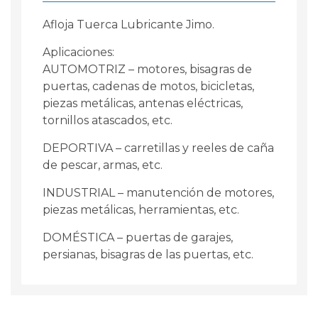
Afloja Tuerca Lubricante Jimo.
Aplicaciones:
AUTOMOTRIZ – motores, bisagras de
puertas, cadenas de motos, bicicletas,
piezas metálicas, antenas eléctricas,
tornillos atascados, etc.
DEPORTIVA – carretillas y reeles de caña
de pescar, armas, etc.
INDUSTRIAL – manutención de motores,
piezas metálicas, herramientas, etc.
DOMÉSTICA – puertas de garajes,
persianas, bisagras de las puertas, etc.