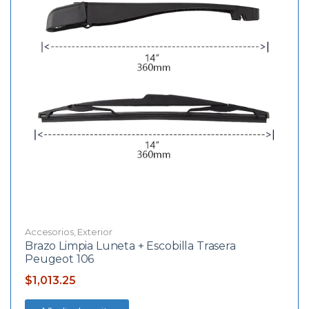
Accesorios
,
Exterior
Brazo Limpia Luneta + Escobilla Trasera
Peugeot 106
$
1,013.25