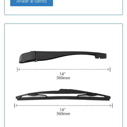
Añadir al carrito