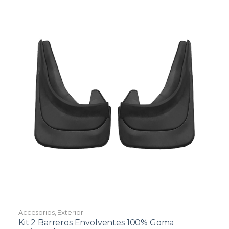
Accesorios
,
Exterior
Kit 2 Barreros Envolventes 100% Goma