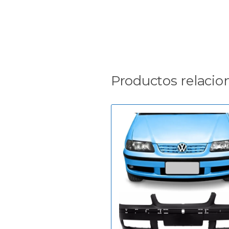
Productos relacio