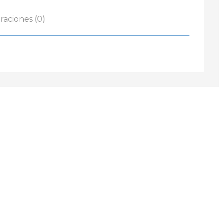
raciones (0)