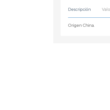
Descripción
Valo
Origen China.