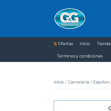
Ofertas
Inicio
Tienda
Terminos y condiciones
Inicio
/
Carrocería
/
Espolon