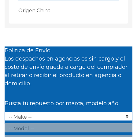
Origen China.
Politica de Envío:
Los despachos en agencias es sin cargo y el
costo de envío queda a cargo del comprador
al retirar o recibir el producto en agencia o
domicilio.
Busca tu repuesto por marca, modelo año