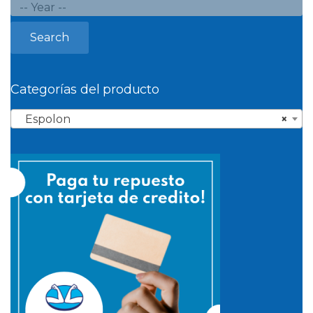
Search
Categorías del producto
Espolon
×