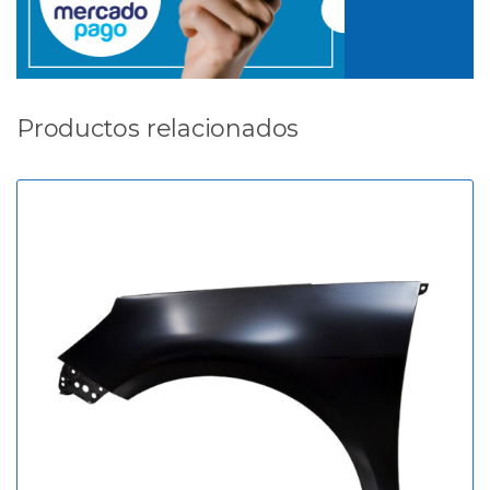
Productos relacionados