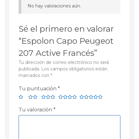
No hay valoraciones aún.
Sé el primero en valorar
“Espolon Capo Peugeot
207 Active Francés”
Tu dirección de correo electrónico no será
publicada.
Los campos obligatorios están
marcados con
*
Tu puntuación
*
Tu valoración
*