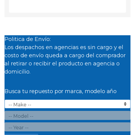
Politica de Envío:
Los despachos en agencias es sin cargo y el
costo de envío queda a cargo del comprador
al retirar o recibir el producto en agencia o
domicilio.
Busca tu repuesto por marca, modelo año