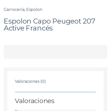
Carrocería
,
Espolon
Espolon Capo Peugeot 207
Active Francés
Valoraciones (0)
Valoraciones