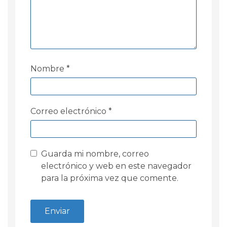
Nombre
*
Correo electrónico
*
Guarda mi nombre, correo
electrónico y web en este navegador
para la próxima vez que comente.