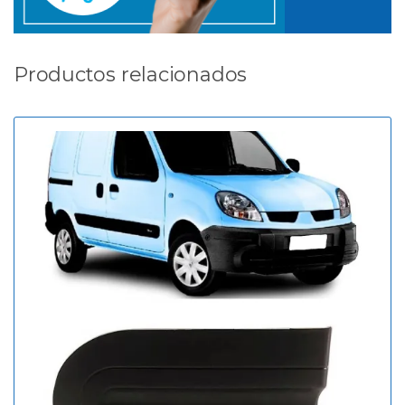
Productos relacionados