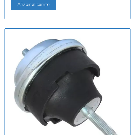
Añadir al carrito