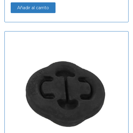
Añadir al carrito