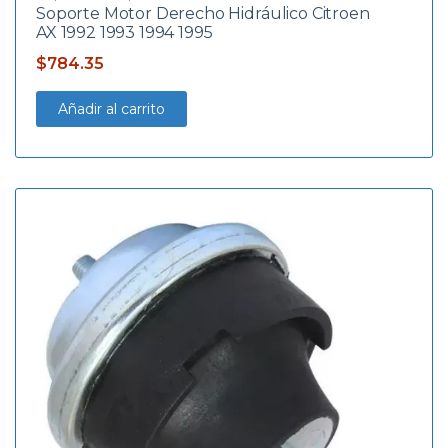
Soporte Motor Derecho Hidráulico Citroen
AX 1992 1993 1994 1995
$
784.35
Añadir al carrito