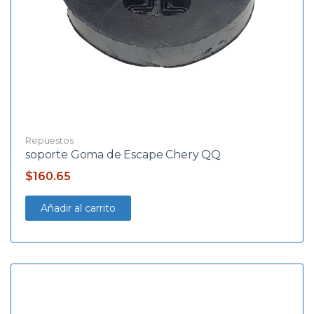
Repuestos
soporte Goma de Escape Chery QQ
$
160.65
Añadir al carrito