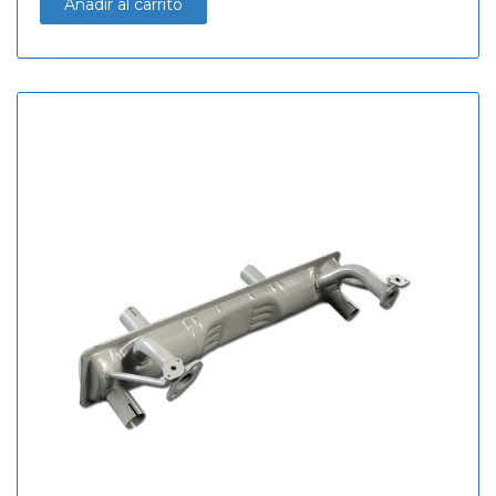
Añadir al carrito