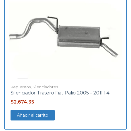
Repuestos
,
Silenciadores
Silenciador Trasero Fiat Palio 2005 – 2011 1.4
$
2,674.35
Añadir al carrito