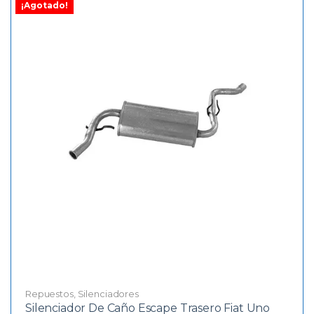
¡Agotado!
Repuestos
,
Silenciadores
Silenciador De Caño Escape Trasero Fiat Uno