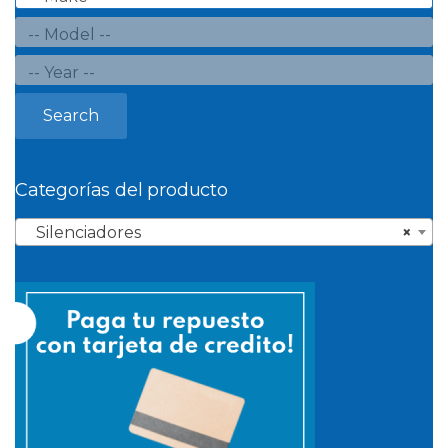
Search
Categorías del producto
Silenciadores
×