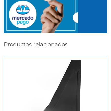
Productos relacionados