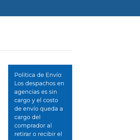
Politica de Envío:
Los despachos en
agencias es sin
cargo y el costo
de envío queda a
cargo del
comprador al
retirar o recibir el