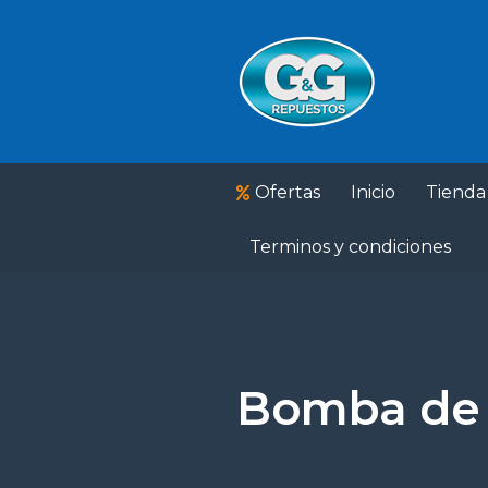
Ofertas
Inicio
Tienda
Terminos y condiciones
Bomba de