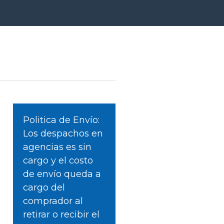
Politica de Envío:
Los despachos en
agencias es sin
cargo y el costo
de envío queda a
cargo del
comprador al
retirar o recibir el