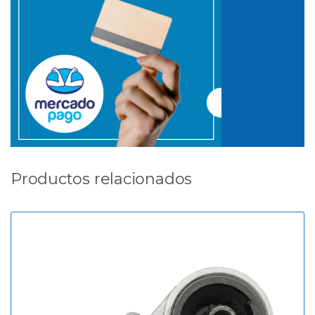
Productos relacionados