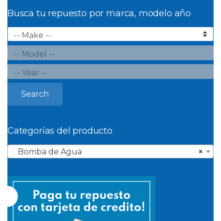
Busca tu repuesto por marca, modelo año
Search
Categorías del producto
Bomba de Agua
×