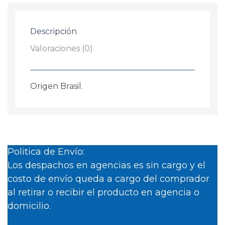
2013/...
cantidad
Descripción
Valoraciones (0)
Origen Brasil.
Politica de Envío:
Los despachos en agencias es sin cargo y el
costo de envío queda a cargo del comprador
al retirar o recibir el producto en agencia o
domicilio.