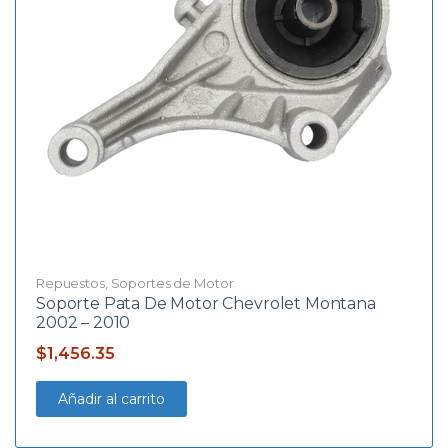
Repuestos
,
Soportes de Motor
Soporte Pata De Motor Chevrolet Montana
2002 – 2010
$
1,456.35
Añadir al carrito