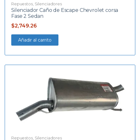
Repuestos
,
Silenciadores
Silenciador Caño de Escape Chevrolet corsa
Fase 2 Sedan
$
2,749.26
Añadir al carrito
Repuestos
,
Silenciadores