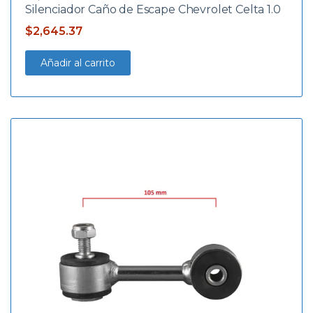
Silenciador Caño de Escape Chevrolet Celta 1.0
$
2,645.37
Añadir al carrito