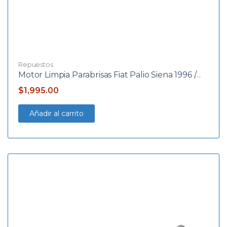
Repuestos
Motor Limpia Parabrisas Fiat Palio Siena 1996 /…
$
1,995.00
Añadir al carrito