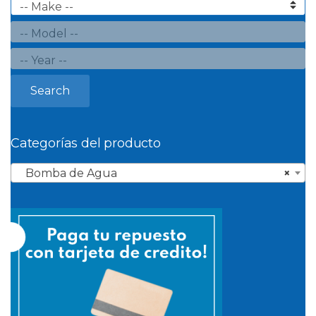
Search
Categorías del producto
Bomba de Agua
×