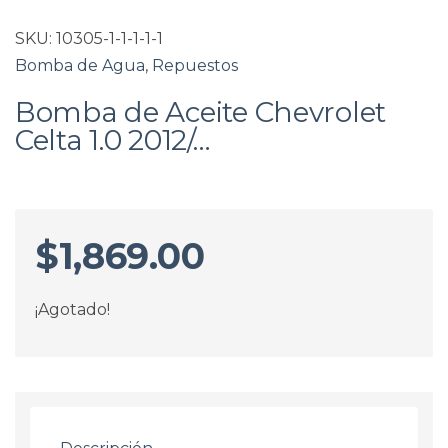
SKU:
10305-1-1-1-1-1
Bomba de Agua
,
Repuestos
Bomba de Aceite Chevrolet
Celta 1.0 2012/…
$
1,869.00
¡Agotado!