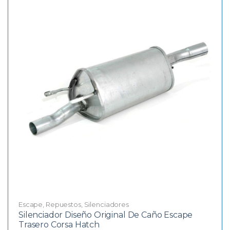
Escape
,
Repuestos
,
Silenciadores
Silenciador Diseño Original De Caño Escape
Trasero Corsa Hatch