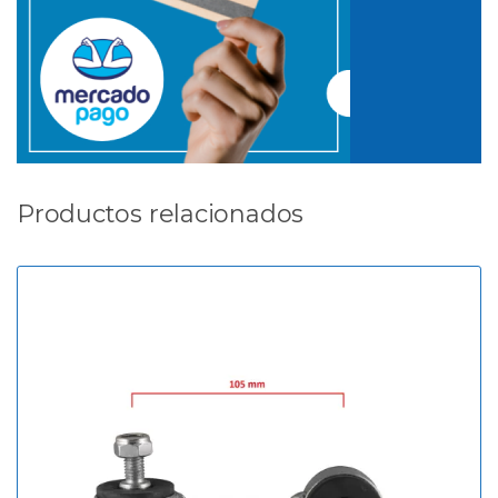
Productos relacionados