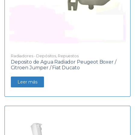
Radiadores - Depósitos
,
Repuestos
Deposito de Agua Radiador Peugeot Boxer /
Citroen Jumper / Fiat Ducato
Leer más