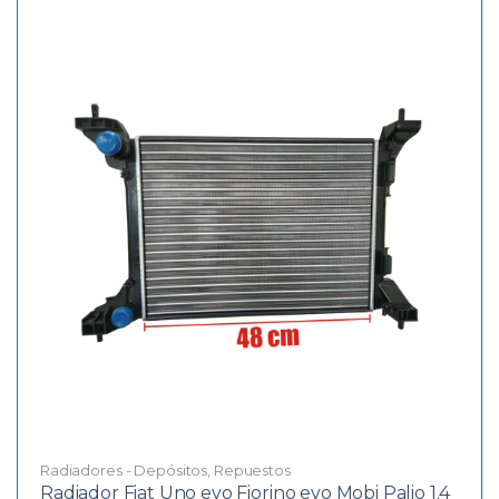
Radiadores - Depósitos
,
Repuestos
Radiador Fiat Uno evo Fiorino evo Mobi Palio 1.4