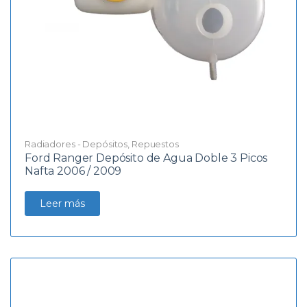
Radiadores - Depósitos
,
Repuestos
Ford Ranger Depósito de Agua Doble 3 Picos
Nafta 2006 / 2009
Leer más