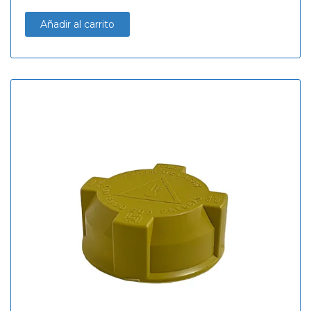
Añadir al carrito