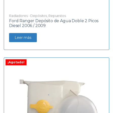
Radiadores - Depósitos
,
Repuestos
Ford Ranger Depósito de Agua Doble 2 Picos
Diesel 2006 / 2009
Leer más
¡Agotado!