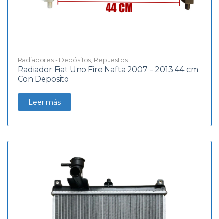
Radiadores - Depósitos
,
Repuestos
Radiador Fiat Uno Fire Nafta 2007 – 2013 44 cm
Con Deposito
Leer más