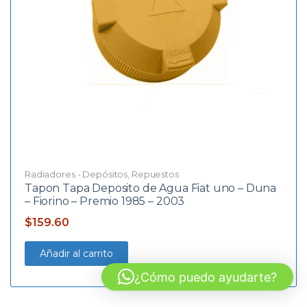
Radiadores - Depósitos
,
Repuestos
Tapon Tapa Deposito de Agua Fiat uno – Duna
– Fiorino – Premio 1985 – 2003
$
159.60
Añadir al carrito
¿Cómo puedo ayudarte?