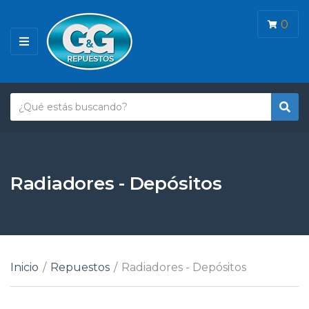
0
M
E
N
Ú
T
B
N
e
u
o
x
s
m
t
c
b
o
a
Radiadores - Depósitos
r
r
d
e
e
d
b
e
ú
c
s
a
q
Inicio
/
Repuestos
/
Radiadores - Depósitos
t
u
e
e