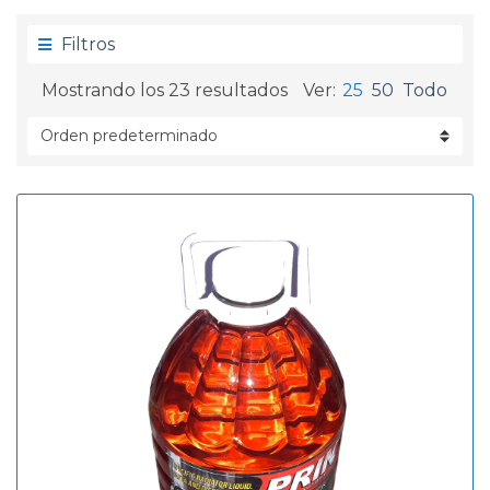
g
d
o
a
Filtros
r
í
Mostrando los 23 resultados
Ver:
25
50
Todo
a