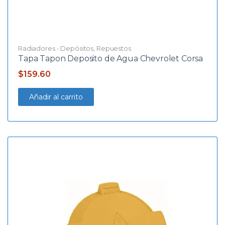
Radiadores - Depósitos
,
Repuestos
Tapa Tapon Deposito de Agua Chevrolet Corsa
$
159.60
Añadir al carrito