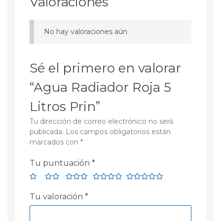
Valoraciones
No hay valoraciones aún.
Sé el primero en valorar
“Agua Radiador Roja 5
Litros Prin”
Tu dirección de correo electrónico no será
publicada.
Los campos obligatorios están
marcados con
*
Tu puntuación
*
Tu valoración
*