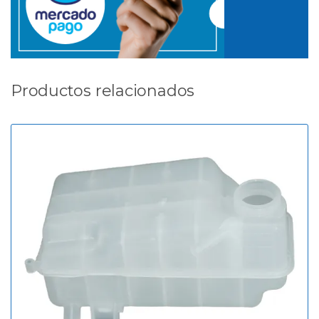
Productos relacionados