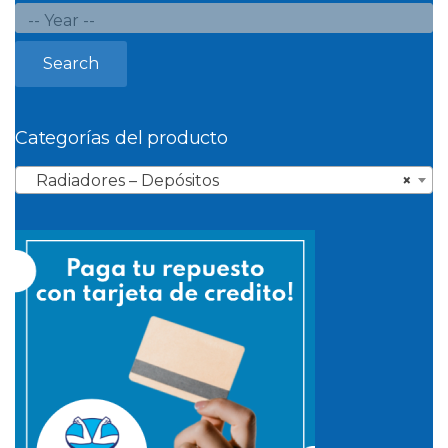
Search
Categorías del producto
Radiadores – Depósitos
×