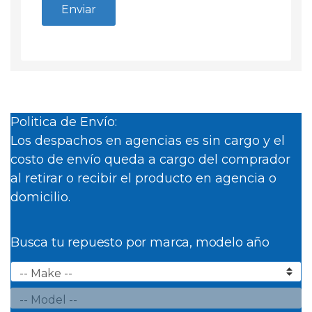
Politica de Envío:
Los despachos en agencias es sin cargo y el
costo de envío queda a cargo del comprador
al retirar o recibir el producto en agencia o
domicilio.
Busca tu repuesto por marca, modelo año