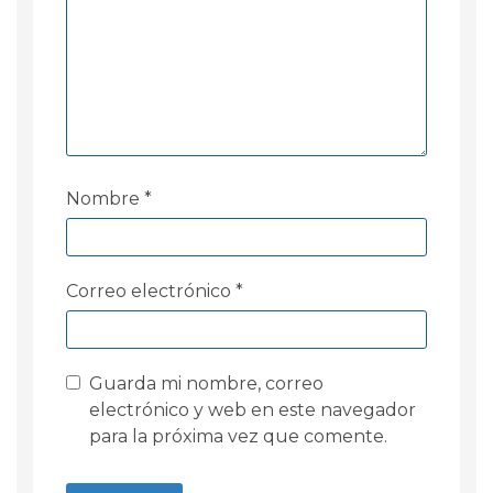
Nombre
*
Correo electrónico
*
Guarda mi nombre, correo
electrónico y web en este navegador
para la próxima vez que comente.