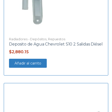
Radiadores - Depósitos
,
Repuestos
Deposito de Agua Chevrolet S10 2 Salidas Diésel
$
2,880.15
Añadir al carrito