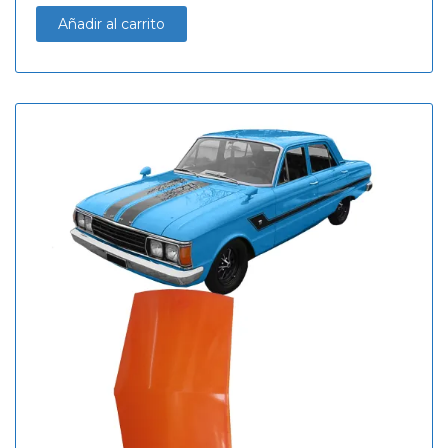
Añadir al carrito