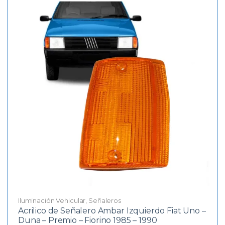
Iluminación Vehicular
,
Señaleros
Acrilico de Señalero Ambar Izquierdo Fiat Uno –
Duna – Premio – Fiorino 1985 – 1990