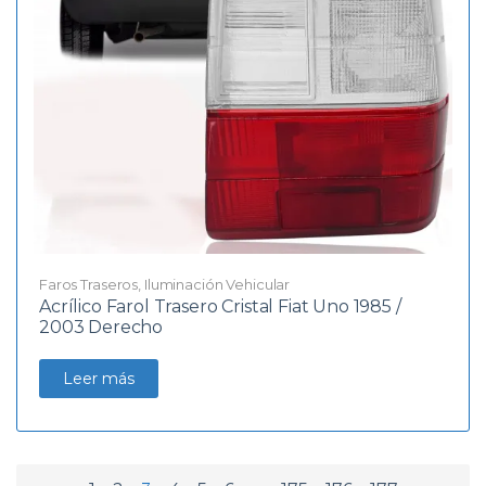
Faros Traseros
,
Iluminación Vehicular
Acrílico Farol Trasero Cristal Fiat Uno 1985 /
2003 Derecho
Leer más