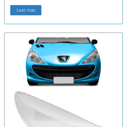
Leer más