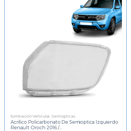
Iluminación Vehicular
,
Semiopticas
Acrilico Policarbonato De Semioptica Izquierdo
Renault Oroch 2016 /…