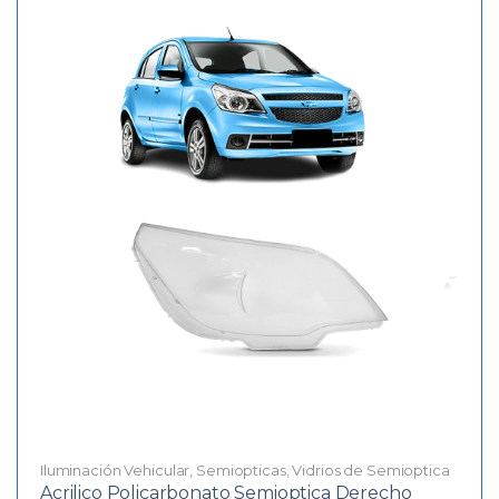
Iluminación Vehicular
,
Semiopticas
,
Vidrios de Semioptica
Acrilico Policarbonato Semioptica Derecho