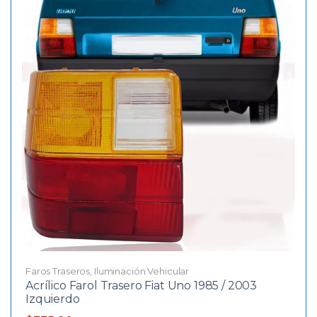
Faros Traseros
,
Iluminación Vehicular
Acrílico Farol Trasero Fiat Uno 1985 / 2003
Izquierdo