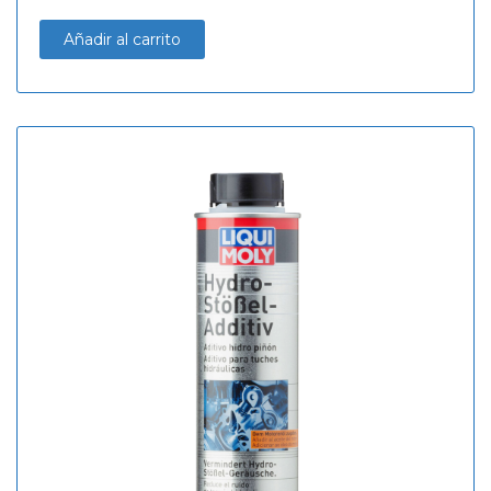
Añadir al carrito