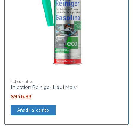
Lubricantes
Injection Reiniger Liqui Moly
$
946.83
Añadir al carrito