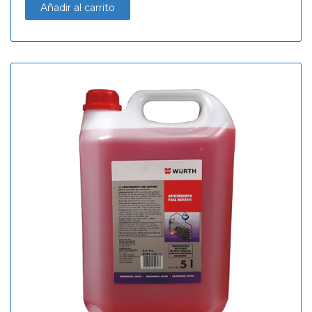
Añadir al carrito