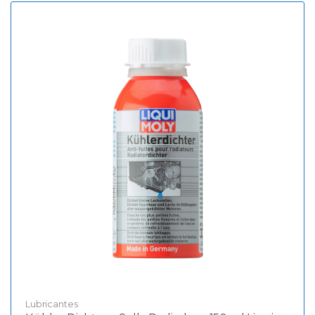
Lubricantes