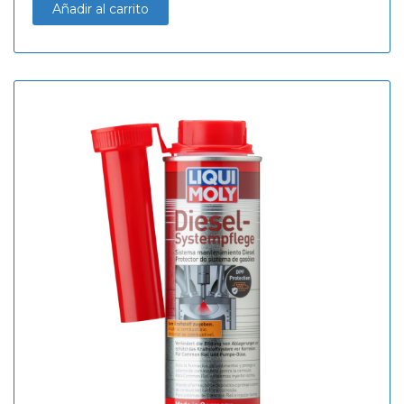
Añadir al carrito