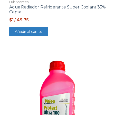
Lubricantes
Agua Radiador Refrigerante Super Coolant 35%
Cepsa
$
1,149.75
Añadir al carrito