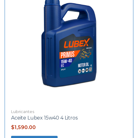
Lubricantes
Aceite Lubex 15w40 4 Litros
$
1,590.00