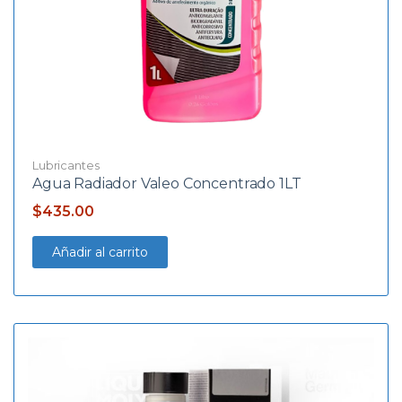
Lubricantes
Agua Radiador Valeo Concentrado 1LT
$
435.00
Añadir al carrito