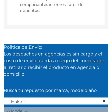
componentes internos libres de
depósitos.
Politica de Envío:
Los despachos en agencias es sin cargo y el
costo de envío queda a cargo del comprador
al retirar o recibir el producto en agencia o
domicilio.
Busca tu repuesto por marca, modelo año