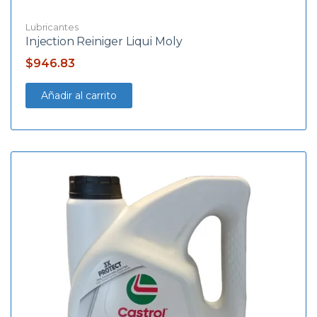
Lubricantes
Injection Reiniger Liqui Moly
$
946.83
Añadir al carrito