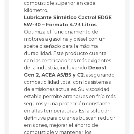
combustible superior en cada
kilómetro.
Lubricante Sintético Castrol EDGE
5W-30 – Formato 4.73 Litros
Optimiza el funcionamiento de
motores a gasolina y diésel con un
aceite diseñado para la máxima
durabilidad. Este producto cuenta
con las certificaciones más exigentes
de la industria, incluyendo
Dexos1
Gen 2, ACEA A5/B5 y C2
, asegurando
compatibilidad total con los sistemas
de emisiones actuales. Su viscosidad
estable permite arranques en frío más
seguros y una protección constante
en altas temperaturas. Es la solución
definitiva para quienes buscan reducir
emisiones, mejorar el ahorro de
combustible y mantener los