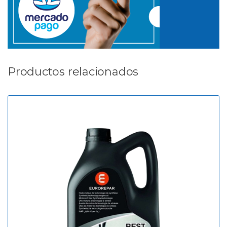
Productos relacionados