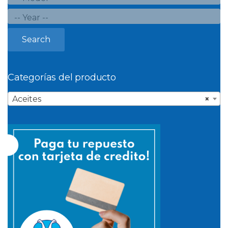
Search
Categorías del producto
Aceites
×