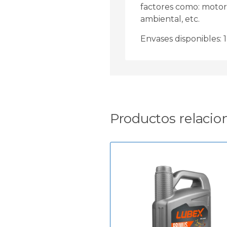
factores como: motor
ambiental, etc.
Envases disponibles: 1 
Productos relacio